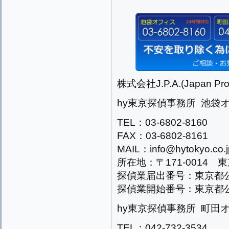
株式会社J.P.A.(Japan Prog
hy東京探偵事務所 池袋
TEL：03-6802-8160
FAX：03-6802-8161
MAIL：info@hytokyo.co.j
所在地：〒171-0014 
探偵業届出番号：東京都公安
探偵業開始番号：東京都公安
hy東京探偵事務所 町田
TEL：042-732-3534