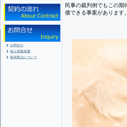
民事の裁判例でもこの期
価できる事案があります
お問合せ
個人情報保護
探偵業法について