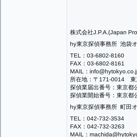
株式会社J.P.A.(Japan Prog
hy東京探偵事務所 池袋
TEL：03-6802-8160
FAX：03-6802-8161
MAIL：info@hytokyo.co.j
所在地：〒171-0014 
探偵業届出番号：東京都公安
探偵業開始番号：東京都公安
hy東京探偵事務所 町田
TEL：042-732-3534
FAX：042-732-3263
MAIL：machida@hytokyo