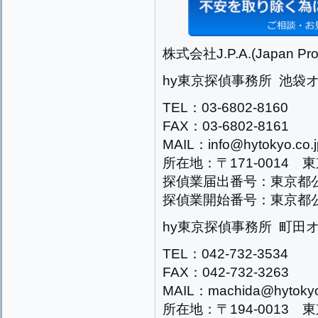
株式会社J.P.A.(Japan Prog
hy東京探偵事務所 池袋
TEL：03-6802-8160
FAX：03-6802-8161
MAIL：info@hytokyo.co.j
所在地：〒171-0014 
探偵業届出番号：東京都公安
探偵業開始番号：東京都公安
hy東京探偵事務所 町田
TEL：042-732-3534
FAX：042-732-3263
MAIL：machida@hytokyo
所在地：〒194-0013 東