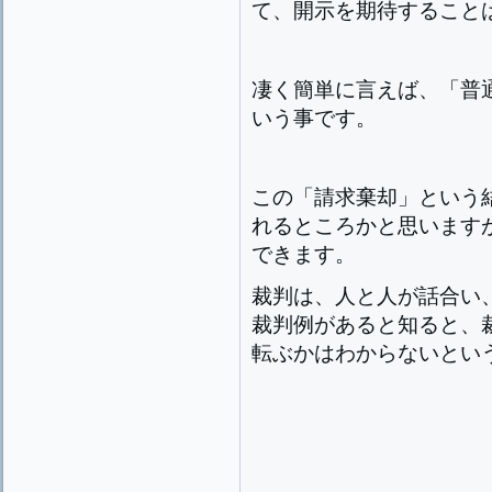
て、開示を期待すること
凄く簡単に言えば、「普
いう事です。
この「請求棄却」という
れるところかと思います
できます。
裁判は、人と人が話合い
裁判例があると知ると、
転ぶかはわからないとい