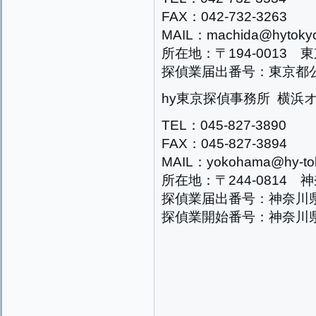
FAX：042-732-3263
MAIL：machida@hytokyo
所在地：〒194-0013 東
探偵業届出番号：東京都公安
hy東京探偵事務所 横浜
TEL：045-827-3890
FAX：045-827-3894
MAIL：yokohama@hy-tok
所在地：〒244-0814 
探偵業届出番号：神奈川県公
探偵業開始番号：神奈川県公