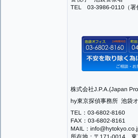
TEL 03-3986-0110（
株式会社J.P.A.(Japan Prog
hy東京探偵事務所 池袋
TEL：03-6802-8160
FAX：03-6802-8161
MAIL：info@hytokyo.co.j
所在地：〒171-0014 