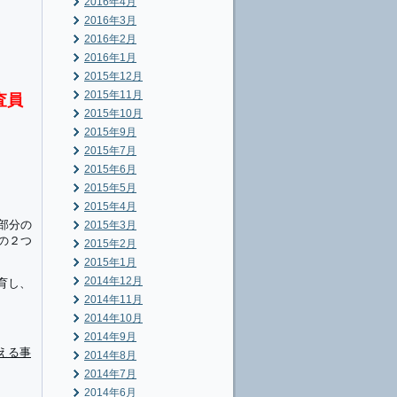
2016年4月
2016年3月
2016年2月
2016年1月
2015年12月
2015年11月
査員
2015年10月
2015年9月
2015年7月
2015年6月
2015年5月
2015年4月
部分の
2015年3月
の２つ
2015年2月
2015年1月
2014年12月
育し、
2014年11月
2014年10月
2014年9月
える事
2014年8月
2014年7月
2014年6月