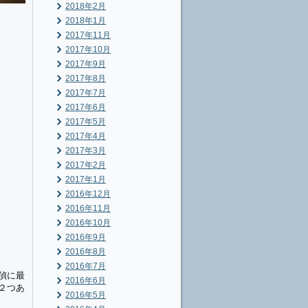
2018年2月
2018年1月
2017年11月
2017年10月
2017年9月
2017年8月
2017年7月
2017年6月
2017年5月
2017年4月
2017年3月
2017年2月
2017年1月
2016年12月
2016年11月
2016年10月
2016年9月
2016年8月
2016年7月
偵に最
2016年6月
２つあ
2016年5月