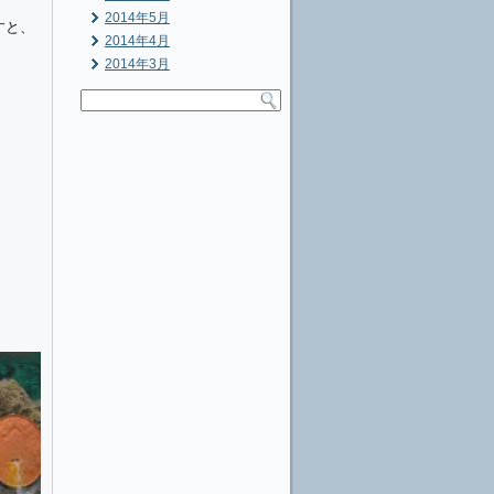
2014年5月
すと、
2014年4月
2014年3月