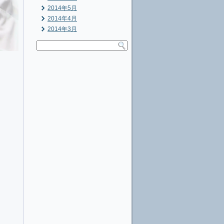
2014年5月
2014年4月
2014年3月