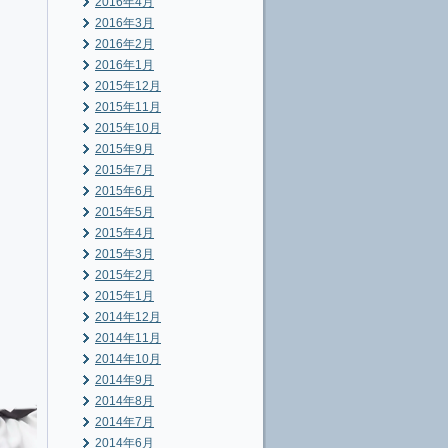
2016年4月
2016年3月
2016年2月
2016年1月
2015年12月
2015年11月
2015年10月
2015年9月
2015年7月
2015年6月
2015年5月
2015年4月
2015年3月
2015年2月
2015年1月
2014年12月
2014年11月
2014年10月
2014年9月
2014年8月
2014年7月
2014年6月