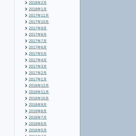
2018年2月
2018年1月
2017年11月
2017年10月
2017年9月
2017年8月
2017年7月
2017年6月
2017年5月
2017年4月
2017年3月
2017年2月
2017年1月
2016年12月
2016年11月
2016年10月
2016年9月
2016年8月
2016年7月
2016年6月
2016年5月