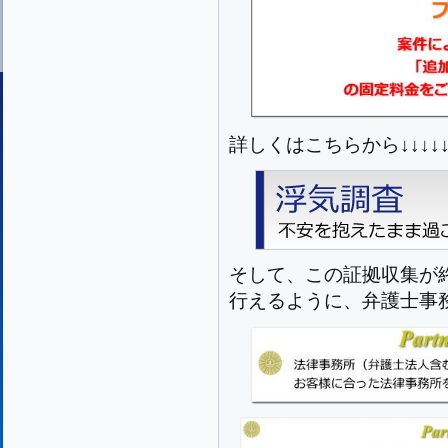
詳しくはこちらから↓↓↓↓↓
そして、この証拠収集が
行えるように、弁護士事