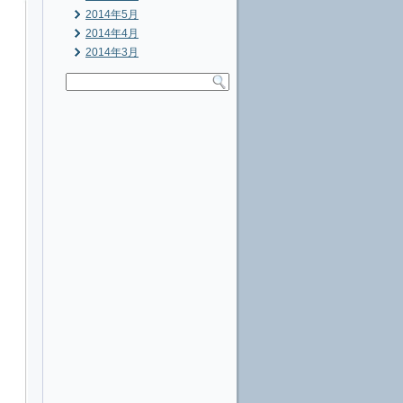
2014年5月
2014年4月
2014年3月