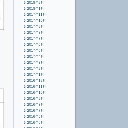
2018年2月
2018年1月
2017年11月
2017年10月
2017年9月
2017年8月
2017年7月
2017年6月
2017年5月
2017年4月
2017年3月
2017年2月
2017年1月
2016年12月
2016年11月
2016年10月
2016年9月
2016年8月
2016年7月
2016年6月
2016年5月