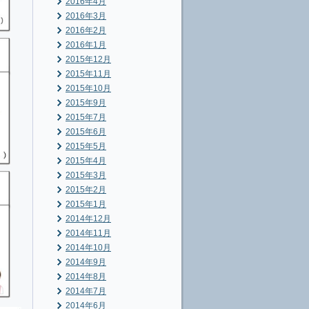
2016年4月
2016年3月
2016年2月
2016年1月
2015年12月
2015年11月
2015年10月
2015年9月
2015年7月
2015年6月
2015年5月
2015年4月
2015年3月
2015年2月
2015年1月
2014年12月
2014年11月
2014年10月
2014年9月
2014年8月
2014年7月
2014年6月