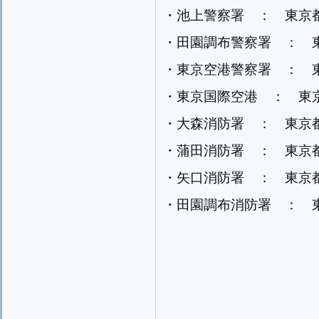
・池上警察署 ： 東京
・田園調布警察署 ： 
・東京空港警察署 ： 東京
・東京国際空港 ： 東
・大森消防署 ： 東京
・蒲田消防署 ： 東京
・矢口消防署 ： 東京
・田園調布消防署 ： 