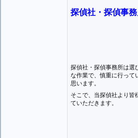
探偵社・探偵事務
探偵社・探偵事務所は選
な作業で、慎重に行って
思います。
そこで、当探偵社より皆
ていただきます。