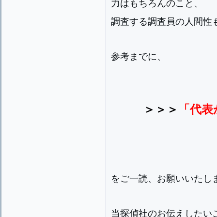
力はもちろんのこと、
調査する調査員の人間性
参考までに、
＞＞＞
「代表
をご一読、お願いいたし
当探偵社のお伝えしたい