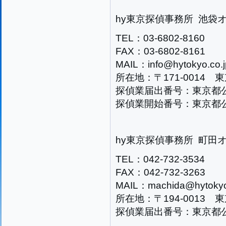
hy東京探偵事務所 池袋
TEL：03-6802-8160
FAX：03-6802-8161
MAIL：info@hytokyo.co.j
所在地：〒171-0014 
探偵業届出番号：東京都公安
探偵業開始番号：東京都公安
hy東京探偵事務所 町田
TEL：042-732-3534
FAX：042-732-3263
MAIL：machida@hytokyo
所在地：〒194-0013 東
探偵業届出番号：東京都公安