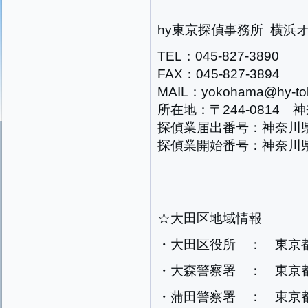
hy東京探偵事務所 横浜
TEL：045-827-3890
FAX：045-827-3894
MAIL：yokohama@hy-tok
所在地：〒244-0814 
探偵業届出番号：神奈川県公
探偵業開始番号：神奈川県公
☆大田区地域情報
・大田区役所 ： 東京
・大森警察署 ： 東京都
・蒲田警察署 ： 東京