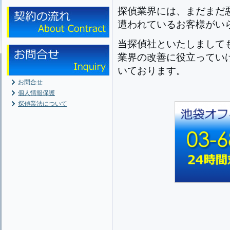
探偵業界には、まだまだ
遭われているお客様がい
当探偵社といたしまして
業界の改善に役立ってい
いております。
お問合せ
個人情報保護
探偵業法について