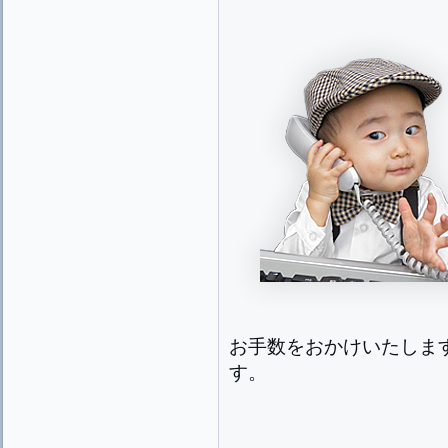
お手数をおかけいたしま
す。