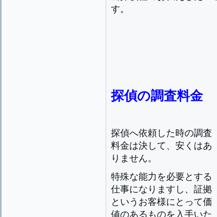
す。
探偵の調査料金
探偵へ依頼した時の調査
料金は決して、安くはあ
りません。
特殊な能力を必要とする
仕事になりますし、証拠
というお客様にとって価
値のあるものを入手いた