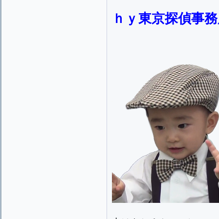
ｈｙ東京探偵事務