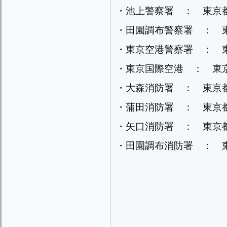
・池上警察署 ： 東京
・田園調布警察署 ： 
・東京空港警察署 ： 東京
・東京国際空港 ： 東
・大森消防署 ： 東京
・蒲田消防署 ： 東京
・矢口消防署 ： 東京
・田園調布消防署 ： 