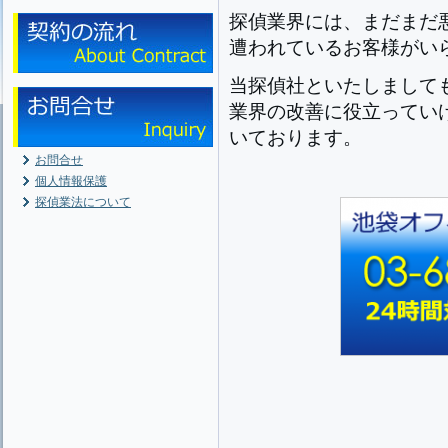
探偵業界には、まだまだ
遭われているお客様がい
当探偵社といたしまして
業界の改善に役立ってい
いております。
お問合せ
個人情報保護
探偵業法について