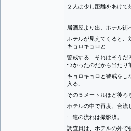
２人は少し距離をあけて
居酒屋より出、ホテル街
ホテルが見えてくると、
キョロキョロと
警戒する。それはそうだ
つかったのだから当たり
キョロキョロと警戒をし
入る。
その５メートルほど後ろ
ホテルの中で再度、合流
一連の流れは撮影済。
調査員は、ホテルの外で