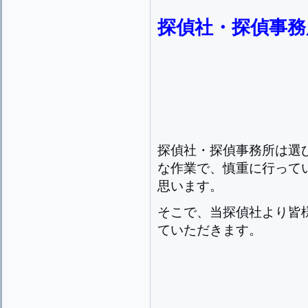
探偵社・探偵事務
探偵社・探偵事務所は選
な作業で、慎重に行って
思います。
そこで、当探偵社より皆
ていただきます。