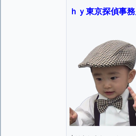
ｈｙ東京探偵事務