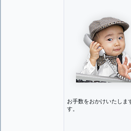
お手数をおかけいたしま
す。