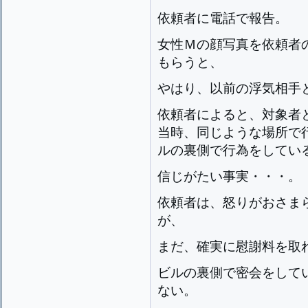
依頼者に電話で報告。
女性Ｍの顔写真を依頼者
もらうと、
やはり、以前の浮気相手
依頼者によると、対象者
当時、同じような場所で
ルの裏側で行為をしてい
信じがたい事実・・・。
依頼者は、怒りがおさま
が、
まだ、確実に慰謝料を取
ビルの裏側で密会をして
ない。