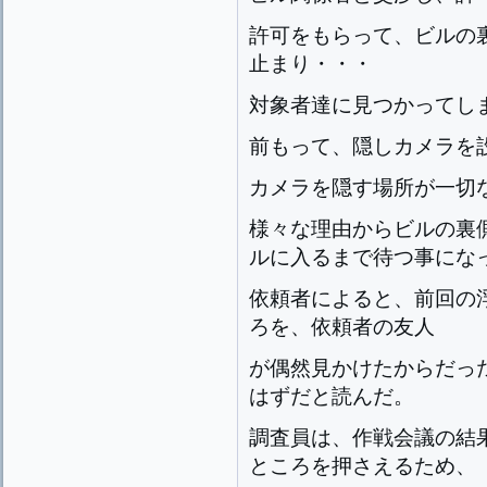
許可をもらって、ビルの
止まり・・・
対象者達に見つかってし
前もって、隠しカメラを
カメラを隠す場所が一切
様々な理由からビルの裏
ルに入るまで待つ事にな
依頼者によると、前回の
ろを、依頼者の友人
が偶然見かけたからだっ
はずだと読んだ。
調査員は、作戦会議の結
ところを押さえるため、