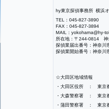
hy東京探偵事務所 横浜
TEL：045-827-3890
FAX：045-827-3894
MAIL：yokohama@hy-tok
所在地：〒244-0814 
探偵業届出番号：神奈川県公
探偵業開始番号：神奈川県公
☆大田区地域情報
・大田区役所 ： 東京
・大森警察署 ： 東京都
・蒲田警察署 ： 東京