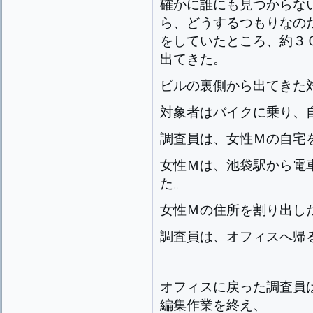
確かに誰にも見つからな
ら、どうするつもりなの
をしていたところ、約３
出てきた。
ビルの裏側から出てきた
対象者はバイクに乗り、
調査員は、女性Ｍの自宅
女性Ｍは、池袋駅から電
た。
女性Ｍの住所を割り出し
調査員は、オフィスへ帰
オフィスに戻った調査員
編集作業を終え、