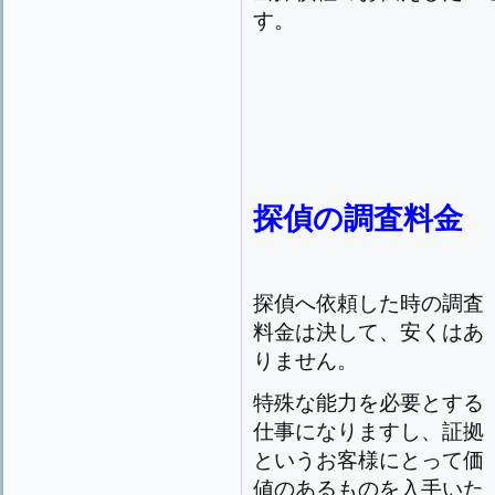
す。
探偵の調査料金
探偵へ依頼した時の調査
料金は決して、安くはあ
りません。
特殊な能力を必要とする
仕事になりますし、証拠
というお客様にとって価
値のあるものを入手いた