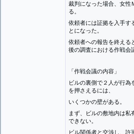
裁判になった場合、女性
る。
依頼者には証拠を入手す
とになった。
依頼者への報告を終える
後の調査における作戦会
「作戦会議の内容」
ビルの裏側で２人が行為
を押さえるには、
いくつかの壁がある。
まず、ビルの敷地内は私
できない。
ビル関係者と交渉し、許