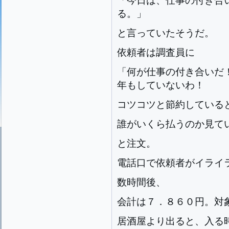
「今日は、仕事の付き合
る。」
と言っていたそうだ。
依頼者は調査員に
「何が仕事の付き合いだ
年もしていないわ！
コツコツと節約している
誰がいくら払うのか見て
と注文。
電話口で依頼者がイライ
数時間後、
会計は７．８６０円。対
居酒屋より出ると、入る