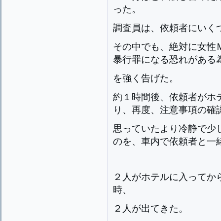
った。
調査員は、依頼者にいく
その中でも、絶対に女性
暴行罪になる恐れがある
を強く告げた。
約１時間後、依頼者がホ
り、再度、注意事項の確
思っていたより冷静で少
のを、車内で依頼者と一
２人がホテルに入ってか
時、
２人が出てきた。