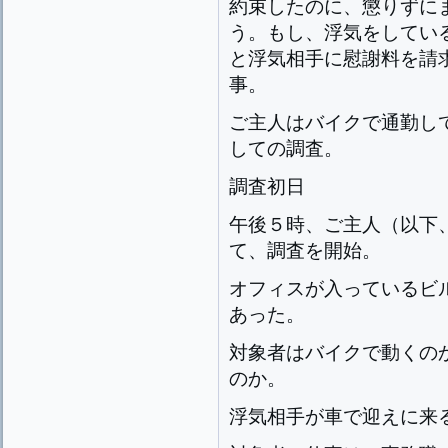
約束したのに、懲りずに
う。もし、浮気をしてい
と浮気相手に慰謝料を請
事。
ご主人はバイクで通勤し
しての調査。
調査初日
午後５時、ご主人（以下
て、調査を開始。
オフィスが入っているビ
あった。
対象者はバイクで動くの
のか。
浮気相手が車で迎えに来