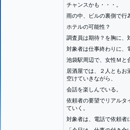
チャンスかも・・・。
雨の中、ビルの裏側で行
ホテルの可能性？
調査員は期待？を胸に、
対象者は仕事終わりに、
池袋駅周辺で、女性Ｍと
居酒屋では、２人ともお
空けていきながら、
会話を楽しんでいる。
依頼者の要望でリアルタ
ていく。
対象者は、電話で依頼者