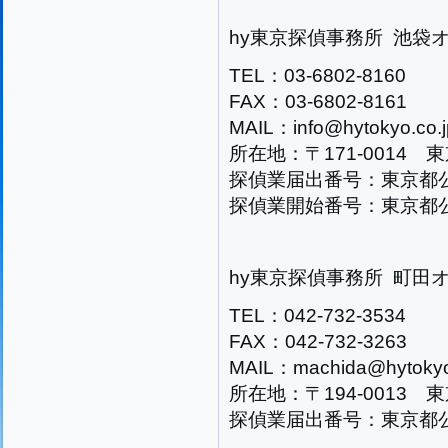
hy東京探偵事務所 池袋
TEL：03-6802-8160
FAX：03-6802-8161
MAIL：info@hytokyo.co.j
所在地：〒171-0014 
探偵業届出番号：東京都公安
探偵業開始番号：東京都公安
hy東京探偵事務所 町田
TEL：042-732-3534
FAX：042-732-3263
MAIL：machida@hytokyo
所在地：〒194-0013 東
探偵業届出番号：東京都公安