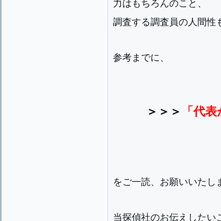
力はもちろんのこと、
調査する調査員の人間性
参考までに、
＞＞＞
「代表
をご一読、お願いいたし
当探偵社のお伝えしたい