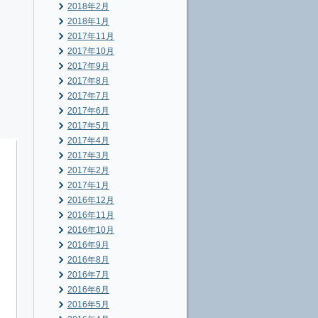
2018年2月
2018年1月
2017年11月
2017年10月
2017年9月
2017年8月
2017年7月
2017年6月
2017年5月
2017年4月
2017年3月
2017年2月
2017年1月
2016年12月
2016年11月
2016年10月
2016年9月
2016年8月
2016年7月
2016年6月
2016年5月