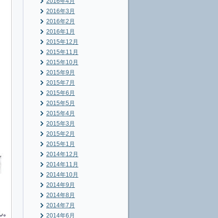
2016年4月
2016年3月
2016年2月
2016年1月
2015年12月
2015年11月
2015年10月
2015年9月
2015年7月
2015年6月
2015年5月
2015年4月
2015年3月
2015年2月
2015年1月
2014年12月
2014年11月
2014年10月
2014年9月
2014年8月
2014年7月
2014年6月