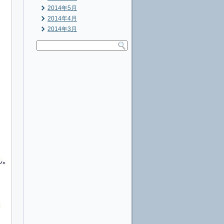
2014年5月
2014年4月
2014年3月