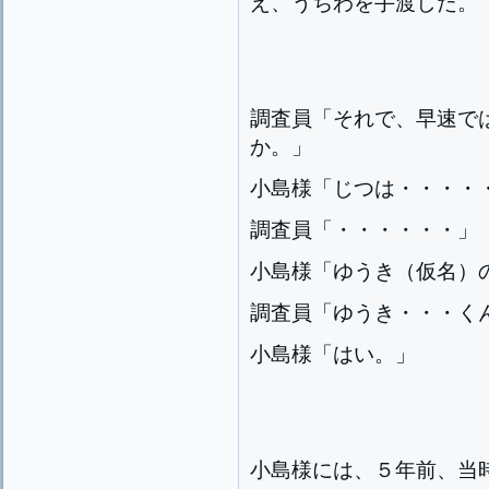
え、うちわを手渡した。
調査員「それで、早速で
か。」
小島様「じつは・・・・
調査員「・・・・・・」
小島様「ゆうき（仮名）
調査員「ゆうき・・・く
小島様「はい。」
小島様には、５年前、当