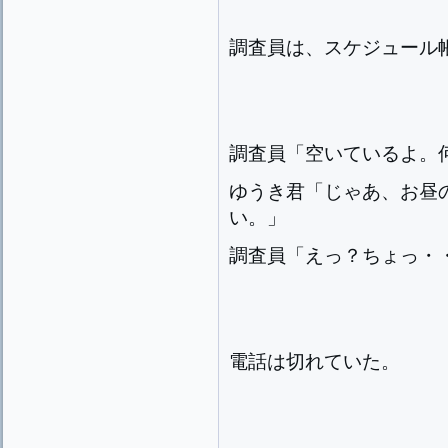
調査員は、スケジュール
調査員「空いているよ。
ゆうき君「じゃあ、お昼
い。」
調査員「えっ？ちょっ・
電話は切れていた。