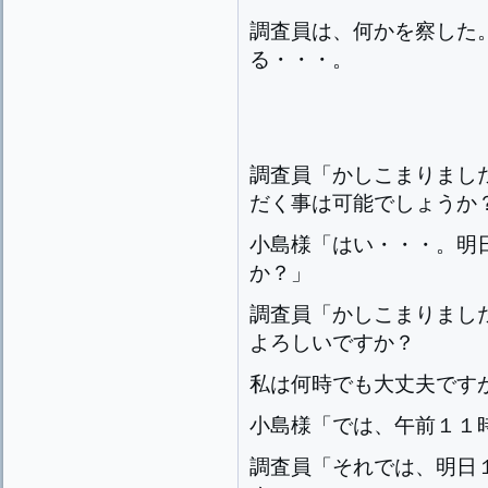
調査員は、何かを察した
る・・・。
調査員「かしこまりまし
だく事は可能でしょうか
小島様「はい・・・。明
か？」
調査員「かしこまりまし
よろしいですか？
私は何時でも大丈夫です
小島様「では、午前１１
調査員「それでは、明日