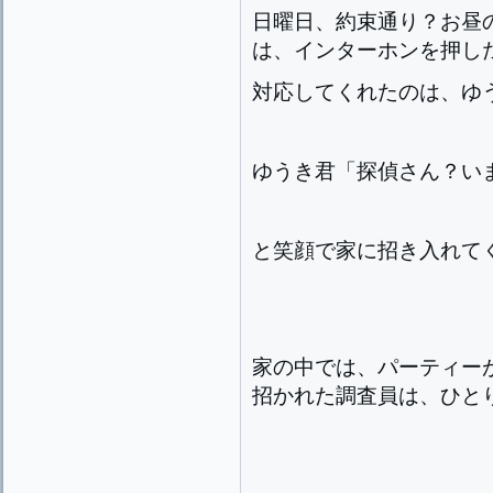
日曜日、約束通り？お昼
は、インターホンを押し
対応してくれたのは、ゆ
ゆうき君「探偵さん？い
と笑顔で家に招き入れて
家の中では、パーティー
招かれた調査員は、ひと