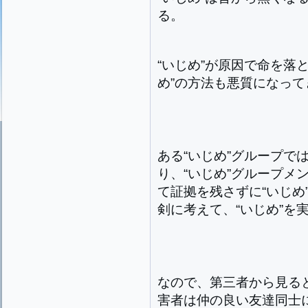
る。
“いじめ”が原因で命を落
め”の方法も悪質になっ
ある“いじめ”グループで
り、“いじめ”グループメ
て証拠を残さずに“いじめ
剣に考えて、“いじめ”を
なので、第三者から見ると
害者は仲の良い友達同士