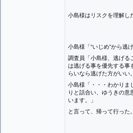
小島様はリスクを理解し
小島様「“いじめ”から逃
調査員「小島様、逃げる
は逃げる事を優先する事
らいなら逃げた方がいい
小島様「・・・わかりま
りと話合い、ゆうきの意
います。」
と言って、帰って行った