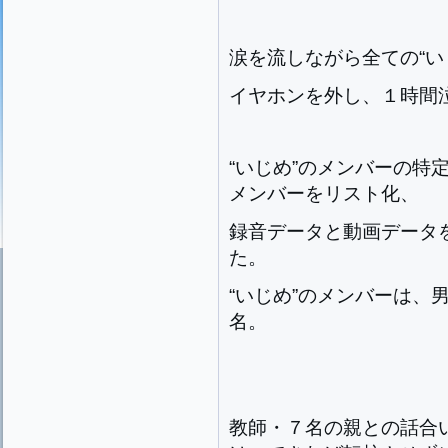
涙を流しながら全ての“い
イヤホンを外し、１時間
“いじめ”のメンバーの特
メンバーをリスト化、
録音データと動画データ
た。
“いじめ”のメンバーは、
名。
教師・７名の親との話合