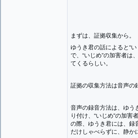
まずは、証拠収集から。
ゆうき君の話によると“い
で、“いじめ”の加害者は
てくるらしい。
証拠の収集方法は音声の
音声の録音方法は、ゆう
り付け、“いじめ”の加害
の際、ゆうき君には、録
だけしゃべらずに、静か