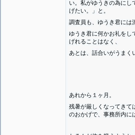
い。私がゆうきの為にし
げたい。」と。
調査員も、ゆうき君には
ゆうき君に何かお礼をし
げれることはなく、
あとは、話合いがうまく
あれから１ヶ月。
残暑が厳しくなってきて
のおかげで、事務所内に