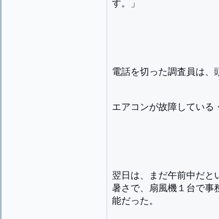
す。」
電話を切った調査員は、
エアコンが故障している
翌日は、まだ午前中だと
暑さで、扇風機１台で事
能だった。