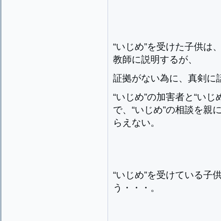
“いじめ”を受けた子供は
教師に説明するが、
証拠がない為に、真剣に
“いじめ”の加害者と“い
で、“いじめ”の相談を親
らえない。
“いじめ”を受けている子
う・・・。