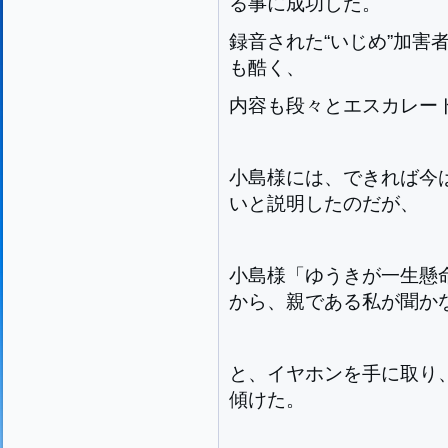
る事に成功した。
録音された“いじめ”加害
も酷く、
内容も段々とエスカレー
小島様には、できれば今
いと説明したのだが、
小島様「ゆうきが一生懸
から、親である私が聞か
と、イヤホンを手に取り、
傾けた。