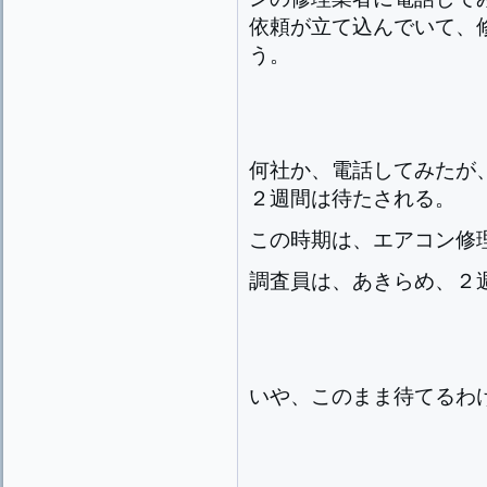
依頼が立て込んでいて、
う。
何社か、電話してみたが
２週間は待たされる。
この時期は、エアコン修
調査員は、あきらめ、２
いや、このまま待てるわ