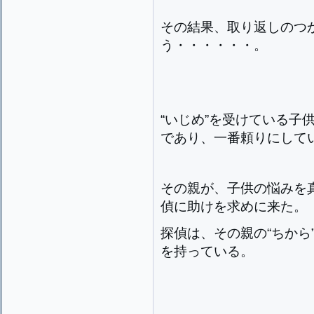
その結果、取り返しのつ
う・・・・・・。
“いじめ”を受けている子
であり、一番頼りにして
その親が、子供の悩みを
偵に助けを求めに来た。
探偵は、その親の“ちから
を持っている。