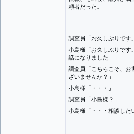
頼者だった。
調査員「お久しぶりです
小島様「お久しぶりです
話になりました。」
調査員「こちらこそ、お
ざいませんか？」
小島様「・・・」
調査員「小島様？」
小島様「・・・相談した