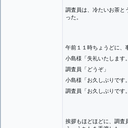
調査員は、冷たいお茶と
った。
午前１１時ちょうどに、
小島様「失礼いたします
調査員「どうぞ」
小島様「お久しぶりです
調査員「お久しぶりです
挨拶もほどほどに、調査