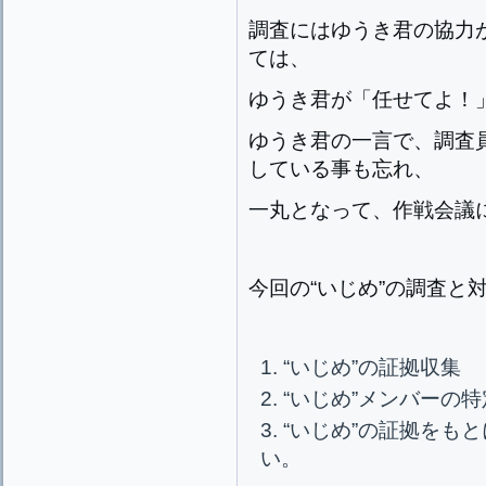
調査にはゆうき君の協力
ては、
ゆうき君が「任せてよ！
ゆうき君の一言で、調査
している事も忘れ、
一丸となって、作戦会議
今回の“いじめ”の調査と
“いじめ”の証拠収集
“いじめ”メンバーの特
“いじめ”の証拠をも
い。