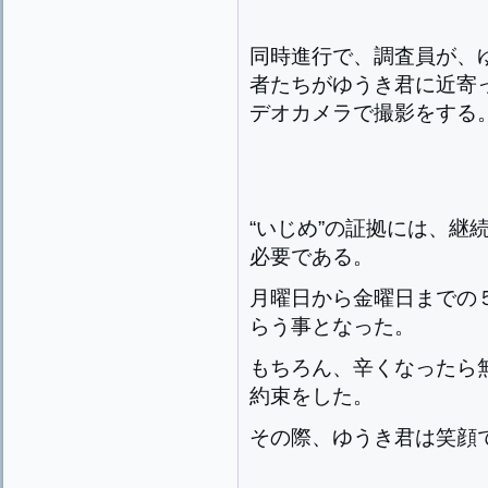
同時進行で、調査員が、ゆ
者たちがゆうき君に近寄
デオカメラで撮影をする
“いじめ”の証拠には、継
必要である。
月曜日から金曜日までの
らう事となった。
もちろん、辛くなったら
約束をした。
その際、ゆうき君は笑顔