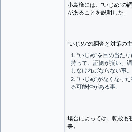
小島様には、“いじめ”の
があることを説明した。
“いじめ”の調査と対策の
“いじめ”を目の当た
持って、証拠が揃い、
しなければならない事
“いじめ”がなくなっ
る可能性がある事。
場合によっては、転校も
事。