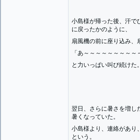
小島様が帰った後、汗で
に戻ったかのように、
扇風機の前に座り込み、
「あ～～～～～～～～～
と力いっぱい叫び続けた
翌日、さらに暑さを増し
暑くなっていた。
小島様より、連絡があり
という。