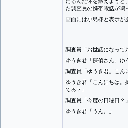
たるんだ体を鍛えようと
た調査員の携帯電話が鳴
画面には小島様と表示が
調査員「お世話になって
ゆうき君「探偵さん。ゆ
調査員「ゆうき君。こん
ゆうき君「こんにちは。
てる？」
調査員「今度の日曜日？
ゆうき君「うん。」