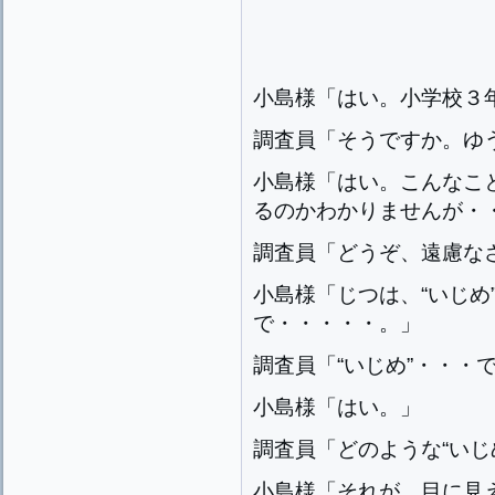
小島様「はい。小学校３
調査員「そうですか。ゆ
小島様「はい。こんなこ
るのかわかりませんが・
調査員「どうぞ、遠慮な
小島様「じつは、“いじめ
で・・・・・。」
調査員「“いじめ”・・・
小島様「はい。」
調査員「どのような“いじ
小島様「それが、目に見え