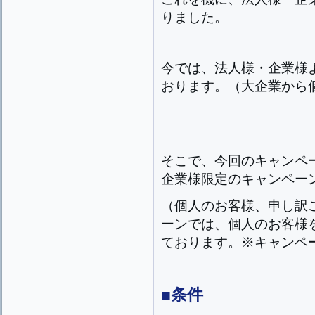
りました。
今では、法人様・企業様
おります。（大企業から
そこで、今回のキャンペ
企業様限定のキャンペー
（個人のお客様、申し訳
ーンでは、個人のお客様
ております。※キャンペ
■条件