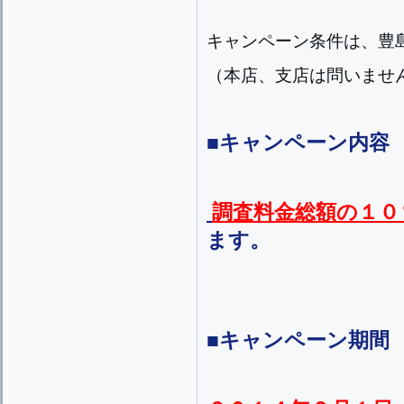
キャンペーン条件は、豊
（本店、支店は問いませ
■キャンペーン内容
調査料金総額の１０
ます。
■キャンペーン期間