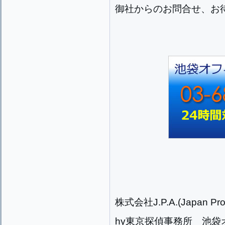
御社からのお問合せ、お
株式会社J.P.A.(Japan Prog
hy東京探偵事務所 池袋