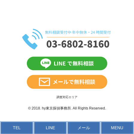
調査対応エリア
© 2018.
hy東京探偵事務所
. All Rights Reserved.
TEL
LINE
メール
MENU