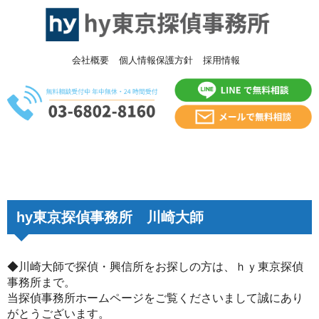
会社概要
個人情報保護方針
採用情報
hy東京探偵事務所 川崎大師
◆川崎大師で探偵・興信所をお探しの方は、ｈｙ東京探偵
事務所まで。
当探偵事務所ホームページをご覧くださいまして誠にあり
がとうございます。