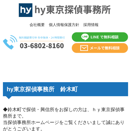
会社概要
個人情報保護方針
採用情報
hy東京探偵事務所 鈴木町
◆鈴木町で探偵・興信所をお探しの方は、ｈｙ東京探偵事
務所まで。
当探偵事務所ホームページをご覧くださいまして誠にあり
がとうございます。