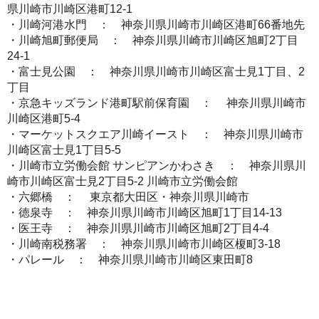
県川崎市川崎区港町12-1
・川崎河港水門 ： 神奈川県川崎市川崎区港町66番地先
・川崎旭町郵便局 ： 神奈川県川崎市川崎区旭町2丁目
24-1
・富士見公園 ： 神奈川県川崎市川崎区富士見1丁目、2
丁目
・京急キッズランド港町駅前保育園 ： 神奈川県川崎市
川崎区港町5-4
・マーケットスクエア川崎イースト ： 神奈川県川崎市
川崎区富士見1丁目5-5
・川崎市立労働会館 サンピアンかわさき ： 神奈川県川
崎市川崎区富士見2丁目5-2 川崎市立労働会館
・六郷橋 ： 東京都大田区・神奈川県川崎市
・徳泉寺 ： 神奈川県川崎市川崎区旭町1丁目14-13
・医王寺 ： 神奈川県川崎市川崎区旭町2丁目4-4
・川崎南税務署 ： 神奈川県川崎市川崎区榎町3-18
・パレール ： 神奈川県川崎市川崎区東田町8