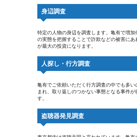
身辺調査
特定の人物の身辺を調査します。亀有で増加
の実態を把握することで詐欺などの被害にあ
が最大の投資になります。
人探し・行方調査
亀有でご依頼いただく行方調査の中でも多い
まれ、取り返しのつかない事態となる事件が
す。
盗聴器発見調査