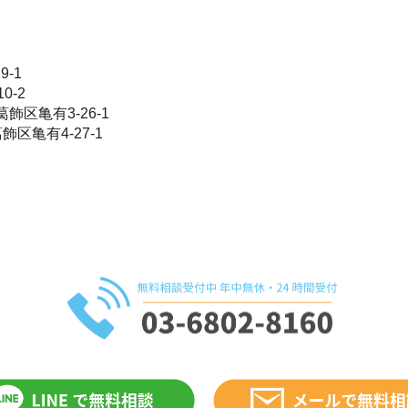
-1
0-2
区亀有3-26-1
亀有4-27-1