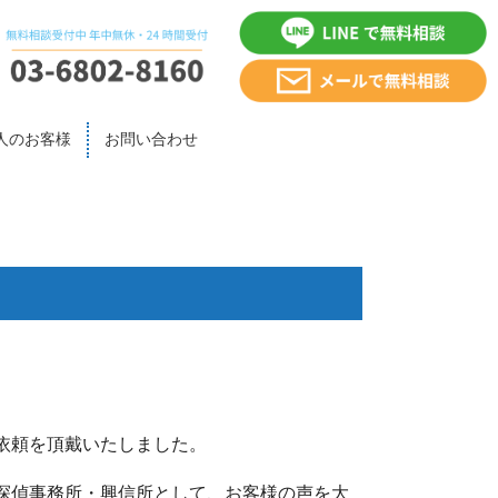
人のお客様
お問い合わせ
依頼を頂戴いたしました。
探偵事務所・興信所として、お客様の声を大