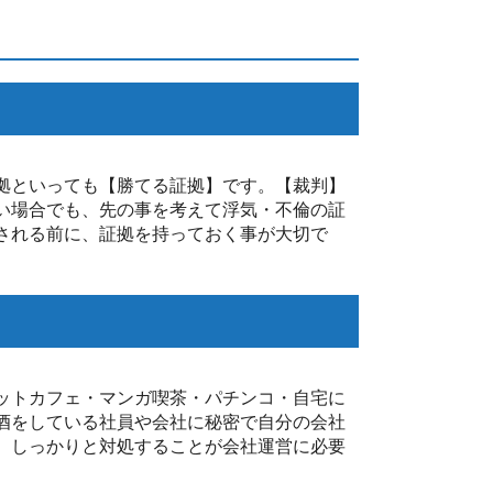
拠といっても【勝てる証拠】です。【裁判】
い場合でも、先の事を考えて浮気・不倫の証
される前に、証拠を持っておく事が大切で
ットカフェ・マンガ喫茶・パチンコ・自宅に
酒をしている社員や会社に秘密で自分の会社
、しっかりと対処することが会社運営に必要