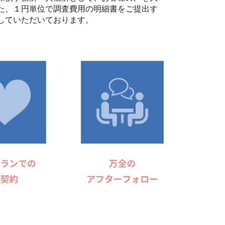
た、１円単位で調査費用の明細書をご提出す
していただいております。