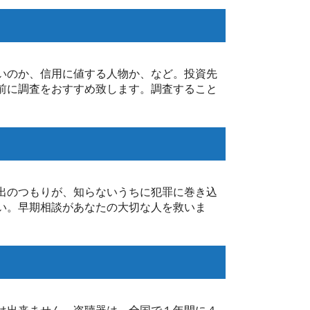
いのか、信用に値する人物か、など。投資先
前に調査をおすすめ致します。調査すること
出のつもりが、知らないうちに犯罪に巻き込
い。早期相談があなたの大切な人を救いま