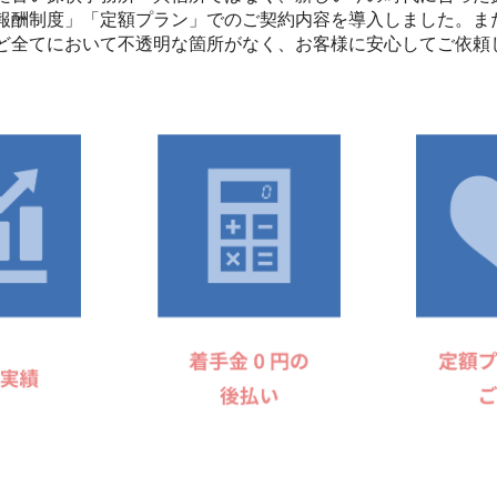
報酬制度」「定額プラン」でのご契約内容を導入しました。ま
ど全てにおいて不透明な箇所がなく、お客様に安心してご依頼