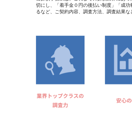
切にし、「着手金０円の後払い制度」「成功
るなど、ご契約内容、調査方法、調査結果な