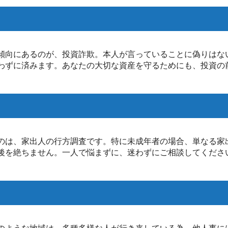
傾向にあるのが、投資詐欺。本人が言っていることに偽りはな
わずに済みます。あなたの大切な資産を守るためにも、投資の
のは、家出人の行方調査です。特に未成年者の場合、単なる家
後を絶ちません。一人で悩まずに、迷わずにご相談してくださ