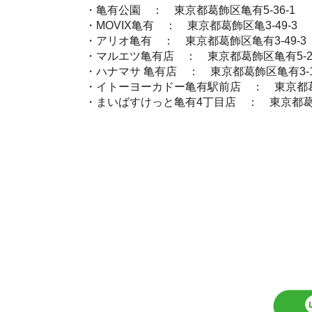
・亀有公園 ： 東京都葛飾区亀有5-36-1
・MOVIX亀有 ： 東京都葛飾区亀3-49-3
・アリオ亀有 ： 東京都葛飾区亀有3-49-3
・マルエツ亀有店 ： 東京都葛飾区亀有5-29
・ハナマサ 亀有店 ： 東京都葛飾区亀有3-1
・イトーヨーカドー亀有駅前店 ： 東京都葛飾
・まいばすけっと亀有4丁目店 ： 東京都葛飾区