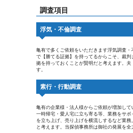
調査項目
浮気・不倫調査
亀有で多くご依頼をいただきます浮気調査・
で【勝てる証拠】を持ってるからこそ、裁判
拠を持っておくことが賢明だと考えます。夫
す。
素行・行動調査
亀有の企業様・法人様からご依頼が増加して
一時帰宅・愛人宅に立ち寄る等、業務をサボ
を立ち上げ、売り上げを横流しするなど業務
と考えます。当探偵事務所は御社の発展を全