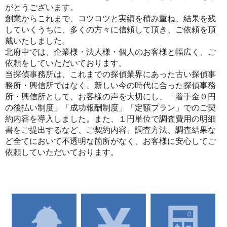
がとうございます。
創業からこれまで、コツコツと実績を積み重ね、結果を残
していくうちに、多くの方々に信頼して頂き、ご依頼を頂
戴いたしました。
北府中では、企業様・法人様・個人のお客様と幅広く、ご
依頼をしていただいております。
当探偵事務所は、これまでの探偵業界にあった古い探偵事
務所・興信所ではなく、新しい今の時代に合った探偵事務
所・興信所として、お客様の声を大切にし、「着手金０円
の後払い制度」「成功報酬制度」「定額プラン」でのご契
約内容を導入しました。また、１円単位で調査費用の明細
書をご提出するなど、ご契約内容、調査方法、調査結果な
ど全てにおいて不透明な箇所がなく、お客様に安心してご
依頼していただいております。