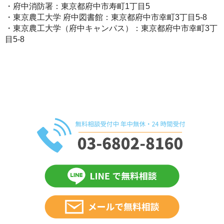
・府中消防署：東京都府中市寿町1丁目5
・東京農工大学 府中図書館：東京都府中市幸町3丁目5-8
・東京農工大学（府中キャンパス）：東京都府中市幸町3丁
目5-8