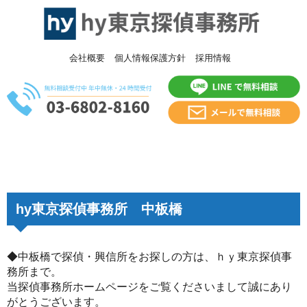
会社概要
個人情報保護方針
採用情報
hy東京探偵事務所 中板橋
◆中板橋で探偵・興信所をお探しの方は、ｈｙ東京探偵事
務所まで。
当探偵事務所ホームページをご覧くださいまして誠にあり
がとうございます。