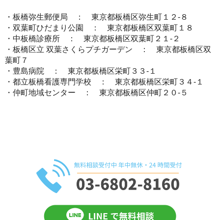
・板橋弥生郵便局 ： 東京都板橋区弥生町１２-８
・双葉町ひだまり公園 ： 東京都板橋区双葉町１８
・中板橋診療所 ： 東京都板橋区双葉町２１-２
・板橋区立 双葉さくらプチガーデン ： 東京都板橋区双
葉町７
・豊島病院 ： 東京都板橋区栄町３３-１
・都立板橋看護専門学校 ： 東京都板橋区栄町３４-１
・仲町地域センター ： 東京都板橋区仲町２０-５