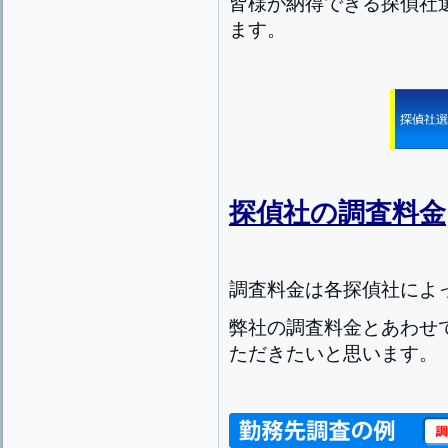
皆様が納得できる探偵社
ます。
探偵社の調査料金
調査料金は各探偵社によ
弊社の調査料金とあわせ
ただきたいと思います。