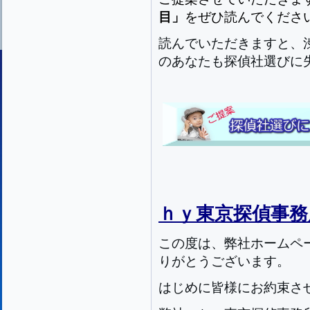
目」
をぜひ読んでくださ
読んでいただきますと、
のあなたも探偵社選びに
ｈｙ東京探偵事
この度は、弊社ホームペ
りがとうございます。
はじめに皆様にお約束さ