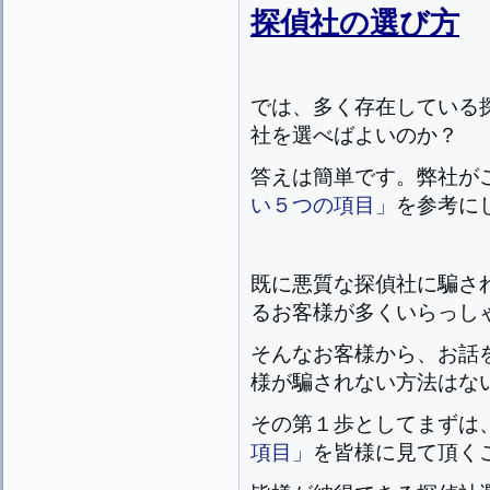
探偵社の選び方
では、多く存在している
社を選べばよいのか？
答えは簡単です。弊社が
い５つの項目」
を参考に
既に悪質な探偵社に騙さ
るお客様が多くいらっし
そんなお客様から、お話
様が騙されない方法はな
その第１歩としてまずは
項目」
を皆様に見て頂く