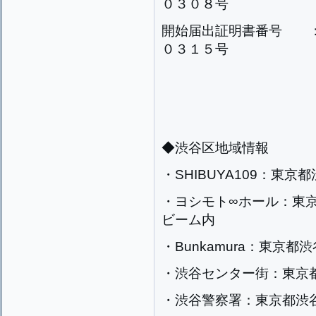
０３０８号
開始届出証明書番号 ：
０３１５号
◆渋谷区地域情報
・SHIBUYA109：東
・ヨシモト∞ホール：東
ビーム内
・Bunkamura：東京
・渋谷センター街：東京
・渋谷警察署：東京都渋