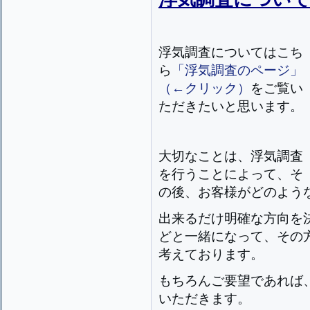
浮気調査についてはこち
ら
「浮気調査のページ」
（←クリック）
をご覧い
ただきたいと思います。
大切なことは、浮気調査
を行うことによって、そ
の後、お客様がどのよう
出来るだけ明確な方向を
どと一緒になって、その
考えております。
もちろんご要望であれば
いただきます。