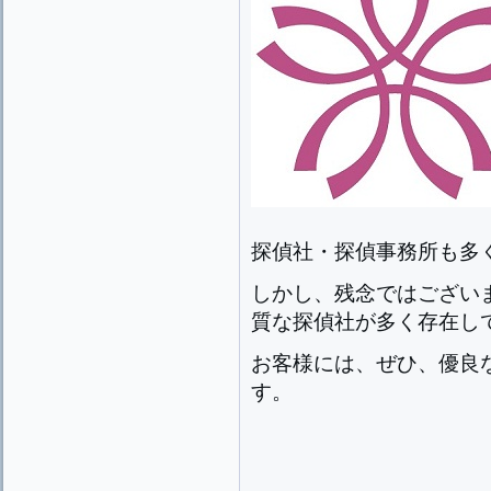
探偵社・探偵事務所も多
しかし、残念ではござい
質な探偵社が多く存在し
お客様には、ぜひ、優良
す。