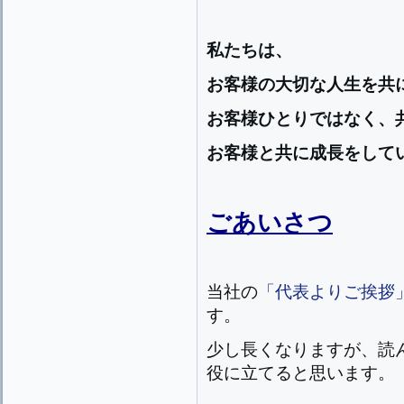
私たちは、
お客様の大切な人生を共
お客様ひとりではなく、
お客様と共に成長をして
ごあいさつ
当社の
「代表よりご挨拶
す。
少し長くなりますが、読
役に立てると思います。