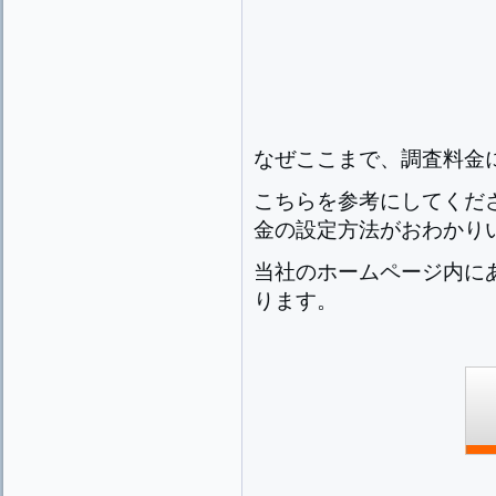
なぜここまで、調査料金
こちらを参考にしてくだ
金の設定方法がおわかり
当社のホームページ内に
ります。