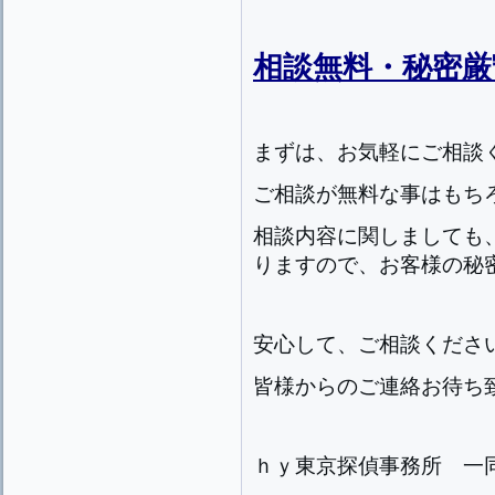
相談無料・秘密厳
まずは、お気軽にご相談
ご相談が無料な事はもち
相談内容に関しましても
りますので、お客様の秘
安心して、ご相談くださ
皆様からのご連絡お待ち
ｈｙ東京探偵事務所 一