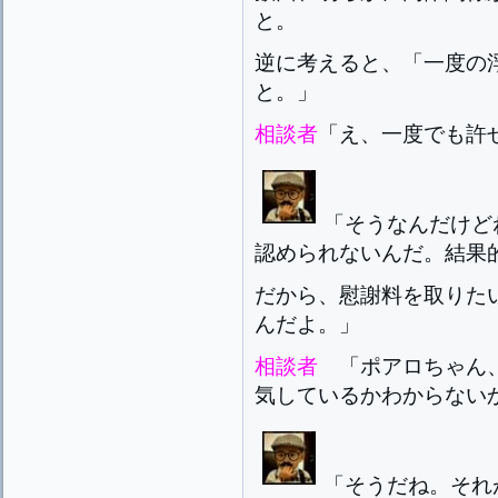
と。
逆に考えると、「一度の
と。」
相談者
「え、一度でも許
「そうなんだけど
認められないんだ。結果
だから、慰謝料を取りた
んだよ。」
相談者
「ポアロちゃん
気しているかわからない
「そうだね。それ