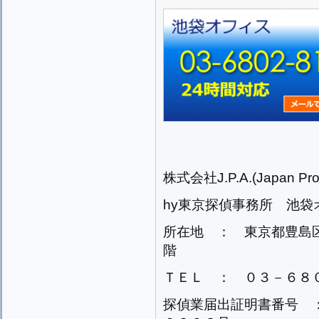
株式会社J.P.A.(Japan Prog
hy東京探偵事務所 池袋
所在地 ： 東京都豊島
階
ＴＥＬ ： ０３－６８
探偵業届出証明書番号 