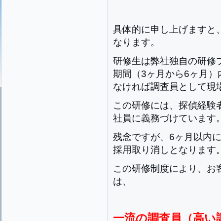
具体的に申し上げますと
なります。
研修生は弊社独自の研修
期間（3ヶ月から6ヶ月
なければ調査員として現
この研修には、探偵経験
社員に義務づけています
残念ですが、6ヶ月以内
採用取り消しとなります
この研修制度により、お
は、
一流の調査員（高い