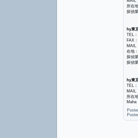
MAIL：
所在地
探偵業
hy東
TEL：0
FAX：0
MAIL：
在地：
探偵業
探偵業
hy東
TEL：
MAIL：
所在
Maha 
Poste
Poste