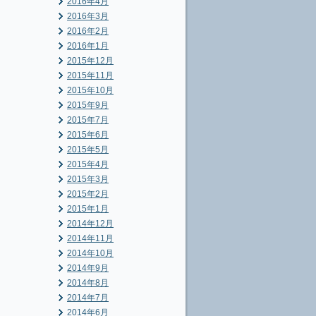
2016年4月
2016年3月
2016年2月
2016年1月
2015年12月
2015年11月
2015年10月
2015年9月
2015年7月
2015年6月
2015年5月
2015年4月
2015年3月
2015年2月
2015年1月
2014年12月
2014年11月
2014年10月
2014年9月
2014年8月
2014年7月
2014年6月