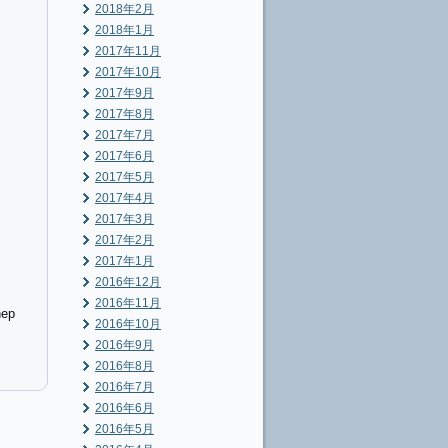
2018年2月
2018年1月
2017年11月
2017年10月
2017年9月
2017年8月
2017年7月
2017年6月
2017年5月
2017年4月
2017年3月
2017年2月
2017年1月
2016年12月
2016年11月
hep
2016年10月
2016年9月
2016年8月
2016年7月
2016年6月
2016年5月