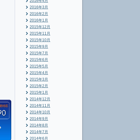
2016年4月
2016年3月
2016年2月
2016年1月
2015年12月
2015年11月
2015年10月
2015年9月
2015年7月
2015年6月
2015年5月
2015年4月
2015年3月
2015年2月
2015年1月
2014年12月
2014年11月
2014年10月
2014年9月
2014年8月
2014年7月
2014年6月