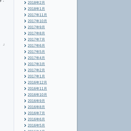
2018年2月
2018年1月
2017年11月
2017年10月
2017年9月
2017年8月
2017年7月
。」
2017年6月
2017年5月
2017年4月
2017年3月
2017年2月
2017年1月
2016年12月
2016年11月
2016年10月
2016年9月
2016年8月
2016年7月
2016年6月
2016年5月