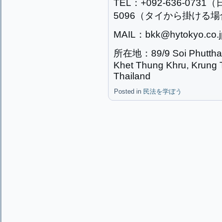
TEL：+092-636-073
5096（タイから掛ける
MAIL：bkk@hytokyo.co.j
所在地：89/9 Soi Phuttha
Khet Thung Khru, Krung
Thailand
Posted in
民法を学ぼう