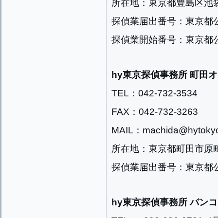
所在地：東京都豊島区池袋2
探偵業届出番号：東京都公安
探偵業開始番号：東京都公安
hy東京探偵事務所 町田
TEL：042-732-3534
FAX：042-732-3263
MAIL：machida@hytokyo
所在地：東京都町田市原町田2
探偵業届出番号：東京都公安
hy東京探偵事務所 バン