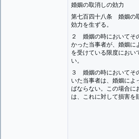
婚姻の取消しの効力
第七百四十八条
婚姻の
効力を生ずる。
２
婚姻の時においてそ
かった当事者が、婚姻に
を受けている限度におい
い。
３
婚姻の時においてそ
いた当事者は、婚姻によ
ばならない。この場合に
は、これに対して損害を