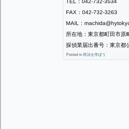
TEL：042-732-3534
FAX：042-732-3263
MAIL：machida@hytokyo
所在地：東京都町田市原町田2
探偵業届出番号：東京都公安
Posted in
民法を学ぼう