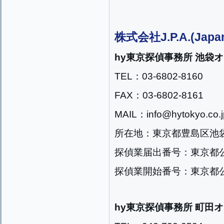
株式会社J.P.A.(Japan
hy東京探偵事務所 池袋
TEL：03-6802-8160
FAX：03-6802-8161
MAIL：info@hytokyo.co.j
所在地：東京都豊島区池袋2
探偵業届出番号：東京都公安
探偵業開始番号：東京都公安
hy東京探偵事務所 町田