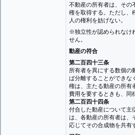
不動産の所有者は、その
権を取得する。ただし、
人の権利を妨げない。
※独立性が認められなけ
せん。
動産の符合
第二百四十三条
所有者を異にする数個の
ば分離することができな
権は、主たる動産の所有
費用を要するときも、同
第二百四十四条
付合した動産について主
は、各動産の所有者は、
応じてその合成物を共有