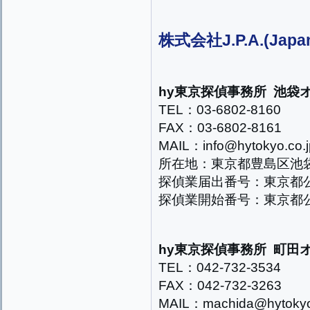
株式会社J.P.A.(Japan
hy東京探偵事務所 池袋
TEL：03-6802-8160
FAX：03-6802-8161
MAIL：info@hytokyo.co.j
所在地：東京都豊島区池袋2
探偵業届出番号：東京都公安
探偵業開始番号：東京都公安
hy東京探偵事務所 町田
TEL：042-732-3534
FAX：042-732-3263
MAIL：machida@hytokyo