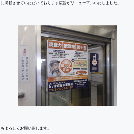
内に掲載させていただいております広告がリニューアルいたしました。
ともよろしくお願い致します。