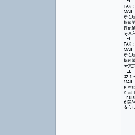
TEL：0
FAX：0
MAIL：
所在地
探偵業
探偵業
hy東
TEL：0
FAX：0
MAIL：
所在地
探偵業
hy東
TEL：
02-4
MAIL：
所在地：8
Khet 
Thaila
創業8
安心