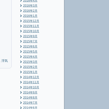
2016年4月
2016年3月
2016年2月
2016年1月
2015年12月
2015年11月
2015年10月
2015年9月
2015年7月
2015年6月
2015年5月
2015年4月
,
浮気
2015年3月
2015年2月
2015年1月
2014年12月
2014年11月
2014年10月
2014年9月
2014年8月
2014年7月
2014年6月