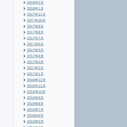
2018年2月
2018年1月
2017年11月
2017年10月
2017年9月
2017年8月
2017年7月
2017年6月
2017年5月
2017年4月
2017年3月
2017年2月
2017年1月
2016年12月
2016年11月
2016年10月
2016年9月
2016年8月
2016年7月
2016年6月
2016年5月