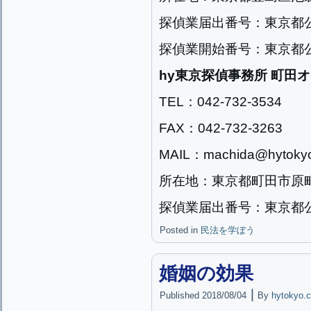
探偵業届出番号：東京都公安
探偵業開始番号：東京都公安
hy東京探偵事務所 町田
TEL：042-732-3534
FAX：042-732-3263
MAIL：machida@hytokyo
所在地：東京都町田市原町田2
探偵業届出番号：東京都公安
Posted in
民法を学ぼう
婚姻の効果
|
Published
2018/08/04
By
hytokyo.c