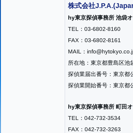
株式会社J.P.A.(Japan
hy東京探偵事務所 池袋
TEL：03-6802-8160
FAX：03-6802-8161
MAIL：info@hytokyo.co.j
所在地：東京都豊島区池袋2
探偵業届出番号：東京都公安
探偵業開始番号：東京都公安
hy東京探偵事務所 町田
TEL：042-732-3534
FAX：042-732-3263