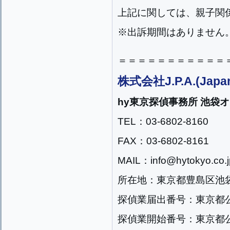
上記に関しては、親子関
※出訴期間はありません
＝＝＝＝＝＝＝＝＝＝＝
株式会社J.P.A.(Japan
hy東京探偵事務所 池袋
TEL：03-6802-8160
FAX：03-6802-8161
MAIL：info@hytokyo.co.j
所在地：東京都豊島区池袋2
探偵業届出番号：東京都公安
探偵業開始番号：東京都公安