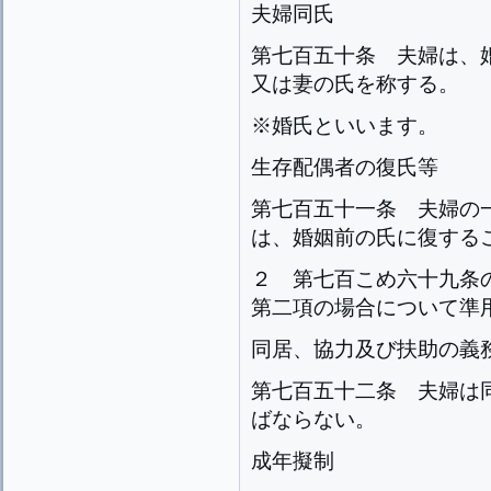
夫婦同氏
第七百五十条
夫婦は、
又は妻の氏を称する。
※婚氏といいます。
生存配偶者の復氏等
第七百五十一条
夫婦の
は、婚姻前の氏に復する
２
第七百こめ六十九条
第二項の場合について準
同居、協力及び扶助の義
第七百五十二条
夫婦は
ばならない。
成年擬制