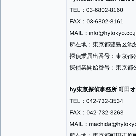
TEL：03-6802-8160
FAX：03-6802-8161
MAIL：info@hytokyo.co.j
所在地：東京都豊島区池袋2
探偵業届出番号：東京都公安
探偵業開始番号：東京都公安
hy東京探偵事務所 町田
TEL：042-732-3534
FAX：042-732-3263
MAIL：machida@hytokyo
所在地：東京都町田市原町田2