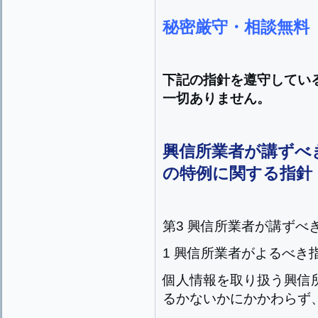
秘密厳守・相談無料
下記の指針を遵守してい
一切ありません。
興信所業者が講ずべ
の特例に関する指針
第3 興信所業者が講ずべ
1 興信所業者がよるべき
個人情報を取り扱う興信
るかないかにかかわらず