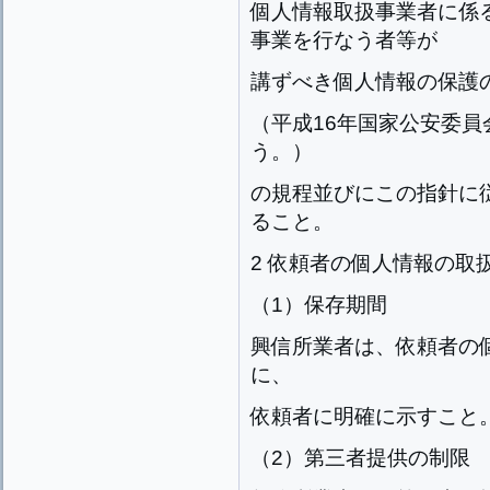
個人情報取扱事業者に係
事業を行なう者等が
講ずべき個人情報の保護
（平成16年国家公安委員
う。）
の規程並びにこの指針に
ること。
2 依頼者の個人情報の取
（1）保存期間
興信所業者は、依頼者の
に、
依頼者に明確に示すこと
（2）第三者提供の制限