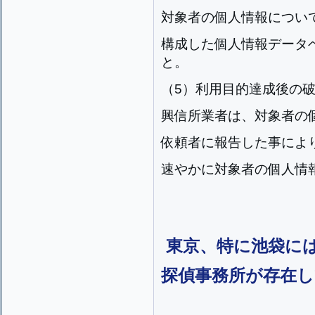
対象者の個人情報につい
構成した個人情報データ
と。
（5）利用目的達成後の
興信所業者は、対象者の
依頼者に報告した事によ
速やかに対象者の個人情
東京、特に池袋に
探偵事務所が存在