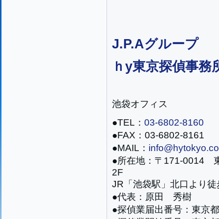
J.P.Aグループ
ｈy東京探偵事務
池袋オフィス
●TEL：
03-6802-8160
●FAX：03-6802-8161
●MAIL：
info@hytokyo.co
●所在地：〒171-0014
2F
JR「池袋駅」北口より徒
●代表：原田 秀樹
●探偵業届出番号：東京都公