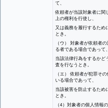
て、
依頼者が当該対象者に関し
上の権利を行使し、
又は義務を履行するため
とき。
（ウ） 対象者が依頼者
る者である場合であって
当該法律行為をするかど
査を行なうとき。
（エ） 依頼者が犯罪そ
いる場合であって、
当該被害を防止するため
とき。
（4）対象者の個人情報の