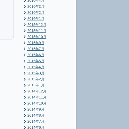
2016年4月
2016年3月
2016年2月
2016年1月
2015年12月
2015年11月
2015年10月
2015年9月
2015年7月
2015年6月
2015年5月
2015年4月
2015年3月
2015年2月
2015年1月
2014年12月
2014年11月
2014年10月
2014年9月
2014年8月
2014年7月
2014年6月