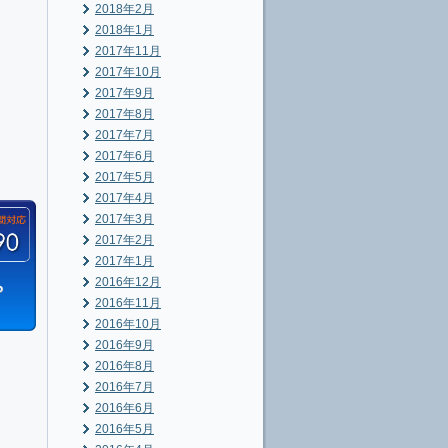
2018年2月
2018年1月
2017年11月
2017年10月
2017年9月
2017年8月
2017年7月
2017年6月
2017年5月
2017年4月
2017年3月
2017年2月
2017年1月
2016年12月
2016年11月
2016年10月
2016年9月
2016年8月
2016年7月
2016年6月
2016年5月