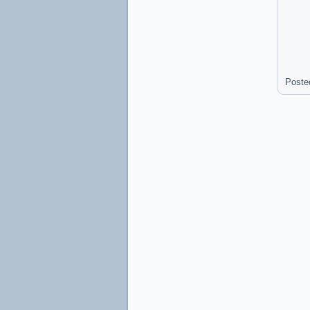
Poste