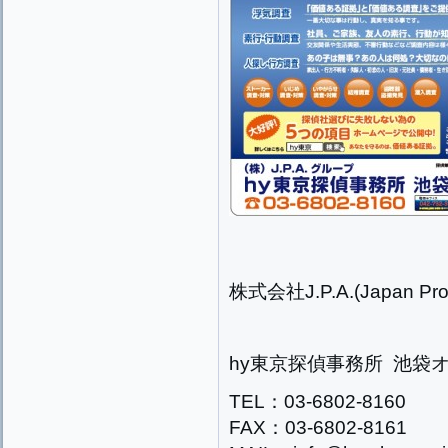
株式会社J.P.A.(Japan Prog
hy東京探偵事務所 池袋
TEL：03-6802-8160
FAX：03-6802-8161