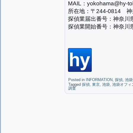
MAIL：yokohama@hy-tok
所在地：〒244-0814 
探偵業届出番号：神奈川県公
探偵業開始番号：神奈川県公
Posted in
INFORMATION
,
探偵
,
池袋
Tagged
探偵
,
東京
,
池袋
,
池袋オフィ
調査