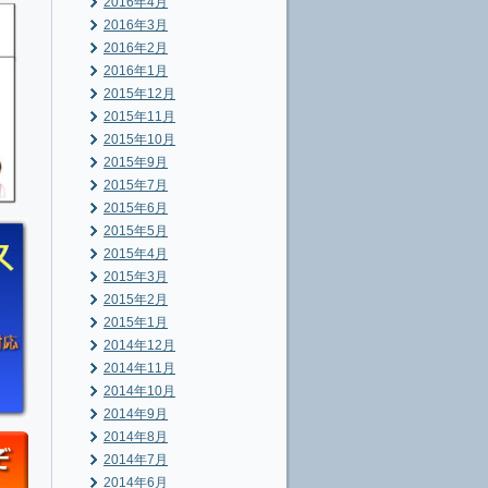
2016年4月
2016年3月
2016年2月
2016年1月
2015年12月
2015年11月
2015年10月
2015年9月
2015年7月
2015年6月
2015年5月
2015年4月
2015年3月
2015年2月
2015年1月
2014年12月
2014年11月
2014年10月
2014年9月
2014年8月
2014年7月
2014年6月