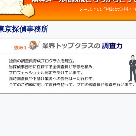
y東京探偵事務所