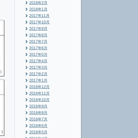
2018年2月
2018年1月
2017年11月
2017年10月
2017年9月
2017年8月
2017年7月
2017年6月
2017年5月
2017年4月
2017年3月
2017年2月
2017年1月
2016年12月
2016年11月
2016年10月
2016年9月
2016年8月
2016年7月
2016年6月
2016年5月