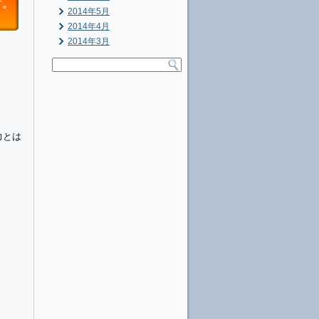
2014年5月
2014年4月
2014年3月
力とは