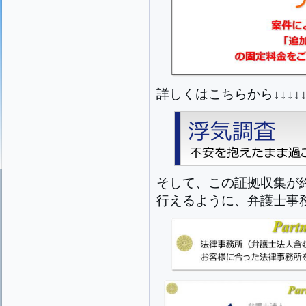
詳しくはこちらから↓↓↓↓↓
そして、この証拠収集が
行えるように、弁護士事