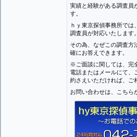
実績と経験がある調査員
す。
ｈｙ東京探偵事務所では
調査員が対応いたします
その為、なぜこの調査方
確にお答えできます。
※ご面談に関しては、完
電話またはメールにて、
約さえいただければ、ご
お問い合わせは、こちら