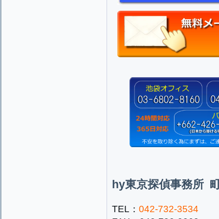
hy東京探偵事務所 
TEL：
042-732-3534