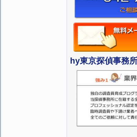
hy東京探偵事務