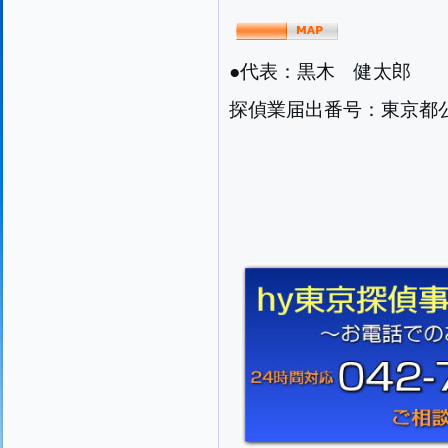
●代表：黒木 健太郎
探偵業届出番号：東京都公安